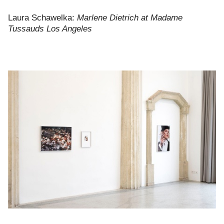
Laura Schawelka:
Marlene Dietrich at Madame
Tussauds Los Angeles