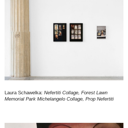
Laura Schawelka:
Nefertiti Collage, Forest Lawn
Memorial Park Michelangelo Collage, Prop Nefertiti