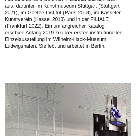
aus, darunter im Kunstmuseum Stuttgart (Stuttgart
2021), im Goethe-Institut (Paris 2018), im Kasseler
Kunstverein (Kassel 2018) und in der FILIALE
(Frankfurt 2022). Ein umfangreicher Katalog
erschien Anfang 2019 zu ihrer ersten institutionellen
Einzelausstellung im Wilhelm-Hack-Museum
Ludwigshafen. Sie lebt und arbeitet in Berlin.