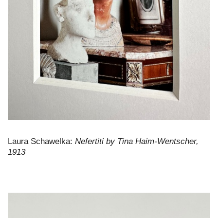
Laura Schawelka:
Nefertiti by Tina Haim-Wentscher,
1913