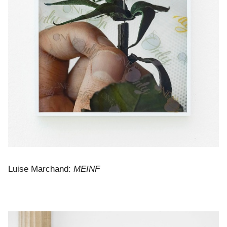
Luise Marchand:
MEINF