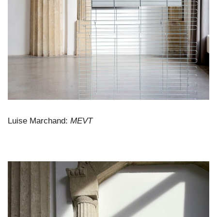
Luise Marchand:
MEVT