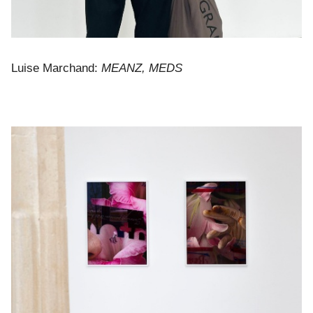
Luise Marchand:
MEANZ, MEDS