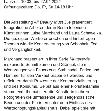
Laufzeit: 10.03. bis 27.04.2024
Öffnungszeiten: Do, Fr, Sa 14-18 Uhr
Die Ausstellung
All Beauty Must Die
präsentiert
fotografische Arbeiten der in Berlin lebenden
Künstlerinnen Luise Marchand und Laura Schawelka.
Die gezeigten Werke erforschen und hinterfragen
Themen wie die Konservierung von Schönheit, Tod
und Vergänglichkeit.
Marchand präsentiert in ihrer Serie
Muttererde
inszenierte Schnittblumen und Stängel, die mit
Werkzeugen wie Feuerzeug, Stahlnadel, Faden und
Hammer für den Verkauf präpariert werden, und
reflektiert damit Prozesse der Kommerzialisierung
und des Konsums. Selbst aus einer Floristenfamilie
stammend, thematisiert die Künstlerin in ihren
Fotografien die umfassende und zeitgenössische
Bedeutung der Floristen unter dem Einfluss des
Wertschöpfungskapitalismus. Dabei spielt sie mit