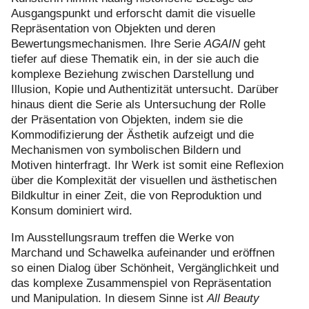
Ausgangspunkt und erforscht damit die visuelle
Repräsentation von Objekten und deren
Bewertungsmechanismen. Ihre Serie
AGAIN
geht
tiefer auf diese Thematik ein, in der sie auch die
komplexe Beziehung zwischen Darstellung und
Illusion, Kopie und Authentizität untersucht. Darüber
hinaus dient die Serie als Untersuchung der Rolle
der Präsentation von Objekten, indem sie die
Kommodifizierung der Ästhetik aufzeigt und die
Mechanismen von symbolischen Bildern und
Motiven hinterfragt. Ihr Werk ist somit eine Reflexion
über die Komplexität der visuellen und ästhetischen
Bildkultur in einer Zeit, die von Reproduktion und
Konsum dominiert wird.
Im Ausstellungsraum treffen die Werke von
Marchand und Schawelka aufeinander und eröffnen
so einen Dialog über Schönheit, Vergänglichkeit und
das komplexe Zusammenspiel von Repräsentation
und Manipulation. In diesem Sinne ist
All Beauty