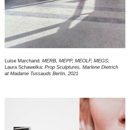
Luise Marchand:
MERB, MEPP, MEOLF, MEGS
;
Laura Schawelka:
Prop Sculptures, Marlene Dietrich
at Madame Tussauds Berlin, 2021