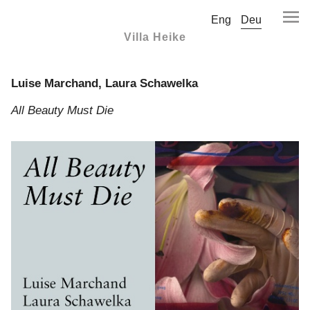
Eng
Deu
Villa Heike
Luise Marchand, Laura Schawelka
All Beauty Must Die