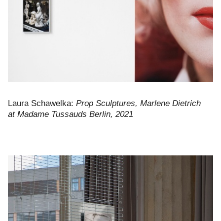
Laura Schawelka:
Prop Sculptures, Marlene Dietrich
at Madame Tussauds Berlin, 2021