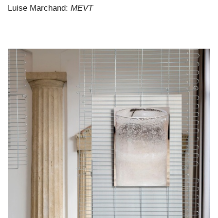
Luise Marchand:
MEVT