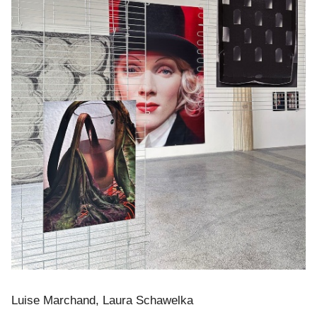
Luise Marchand, Laura Schawelka