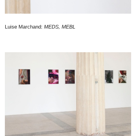
Luise Marchand:
MEDS, MEBL