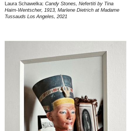
Laura Schawelka:
Candy Stones, Nefertiti by Tina
Haim-Wentscher, 1913, Marlene Dietrich at Madame
Tussauds Los Angeles, 2021