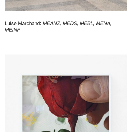
Luise Marchand:
MEANZ, MEDS, MEBL, MENA,
MEINF