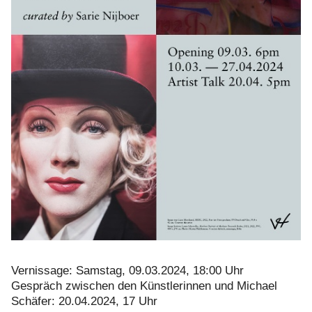
Vernissage: Samstag, 09.03.2024, 18:00 Uhr
Gespräch zwischen den Künstlerinnen und Michael
Schäfer: 20.04.2024, 17 Uhr